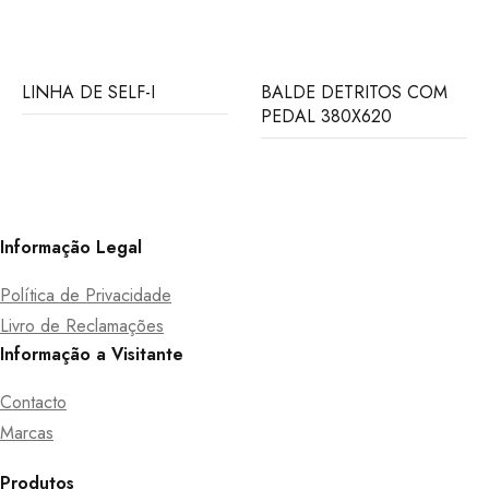
LINHA DE SELF-I
BALDE DETRITOS COM
PEDAL 380X620
Informação Legal
Política de Privacidade
Livro de Reclamações
Informação a Visitante
Contacto
Marcas
Produtos