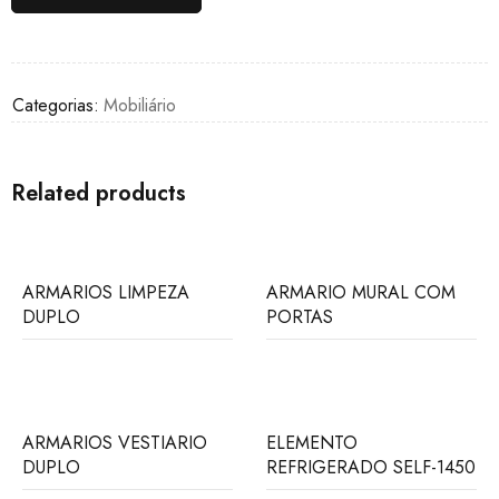
Categorias:
Mobiliário
Related products
ARMARIOS LIMPEZA
ARMARIO MURAL COM
DUPLO
PORTAS
ARMARIOS VESTIARIO
ELEMENTO
DUPLO
REFRIGERADO SELF-1450