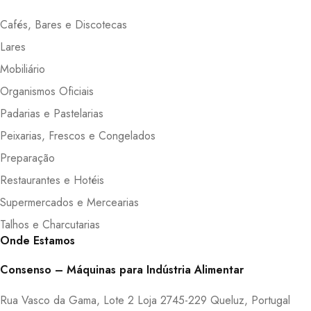
Cafés, Bares e Discotecas
Lares
Mobiliário
Organismos Oficiais
Padarias e Pastelarias
Peixarias, Frescos e Congelados
Preparação
Restaurantes e Hotéis
Supermercados e Mercearias
Talhos e Charcutarias
Onde Estamos
Consenso – Máquinas para Indústria Alimentar
Rua Vasco da Gama, Lote 2 Loja 2745-229 Queluz, Portugal