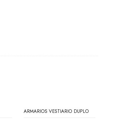
ARMARIOS VESTIARIO DUPLO