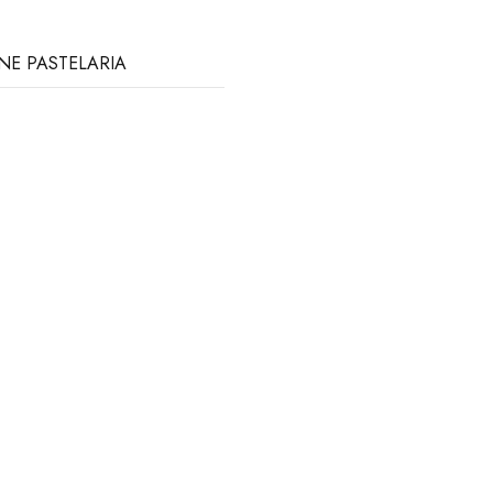
INE PASTELARIA