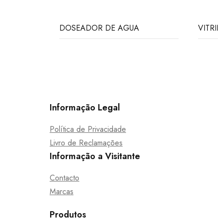
DOSEADOR DE AGUA
VITR
Informação Legal
Política de Privacidade
Livro de Reclamações
Informação a Visitante
Contacto
Marcas
Produtos