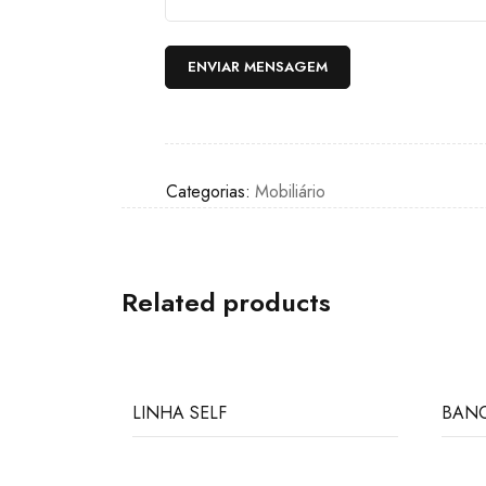
Categorias:
Mobiliário
Related products
LINHA SELF
BANC