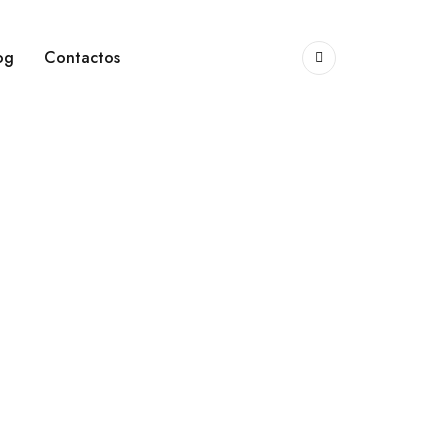
og
Contactos