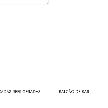
ADAS REFRIGERADAS
BALCÃO DE BAR