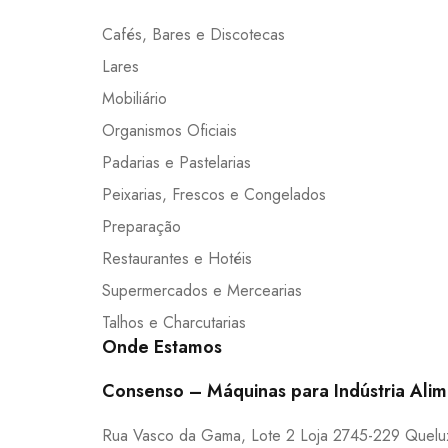
Cafés, Bares e Discotecas
Lares
Mobiliário
Organismos Oficiais
Padarias e Pastelarias
Peixarias, Frescos e Congelados
Preparação
Restaurantes e Hotéis
Supermercados e Mercearias
Talhos e Charcutarias
Onde Estamos
Consenso – Máquinas para Indústria Alim
Rua Vasco da Gama, Lote 2 Loja 2745-229 Queluz