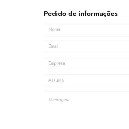
Pedido de informações