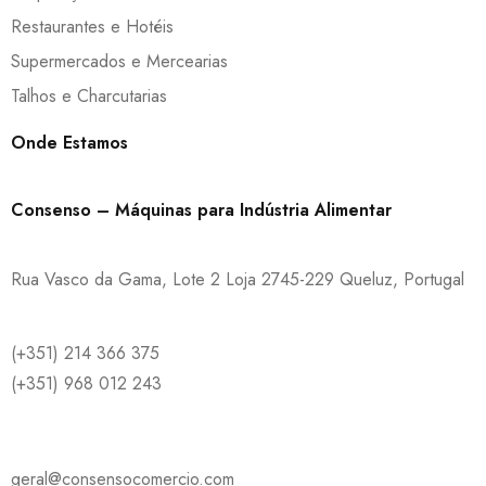
Restaurantes e Hotéis
Supermercados e Mercearias
Talhos e Charcutarias
Onde Estamos
Consenso – Máquinas para Indústria Alimentar
Rua Vasco da Gama, Lote 2 Loja 2745-229 Queluz, Portugal
(+351) 214 366 375
(+351) 968 012 243
geral@consensocomercio.com