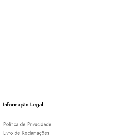
Informação Legal
Política de Privacidade
Livro de Reclamações