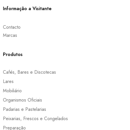
Informação a Visitante
Contacto
Marcas
Produtos
Cafés, Bares e Discotecas
Lares
Mobiliário
Organismos Oficiais
Padarias e Pastelarias
Peixarias, Frescos e Congelados
Preparação