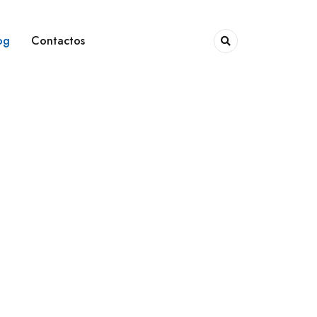
og
Contactos