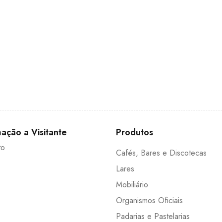
ação a Visitante
Produtos
to
Cafés, Bares e Discotecas
Lares
Mobiliário
Organismos Oficiais
Padarias e Pastelarias