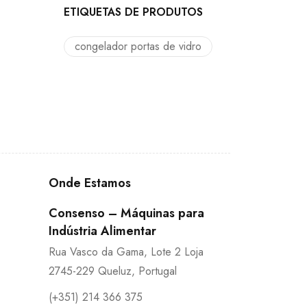
ETIQUETAS DE PRODUTOS
congelador portas de vidro
Onde Estamos
Consenso – Máquinas para
Indústria Alimentar
Rua Vasco da Gama, Lote 2 Loja
2745-229 Queluz, Portugal
(+351) 214 366 375