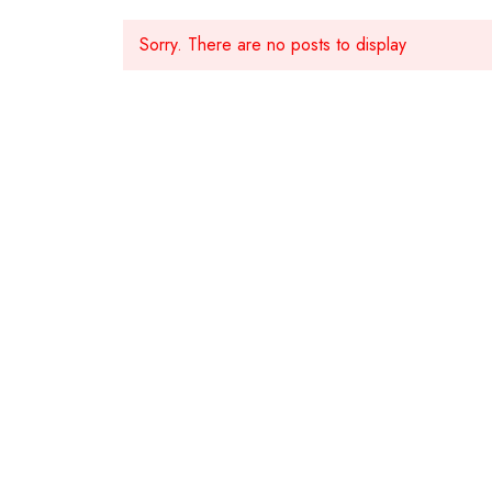
Sorry. There are no posts to display