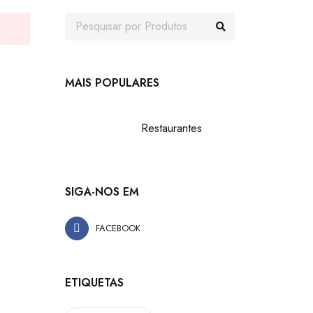
MAIS POPULARES
Restaurantes
SIGA-NOS EM
FACEBOOK
ETIQUETAS