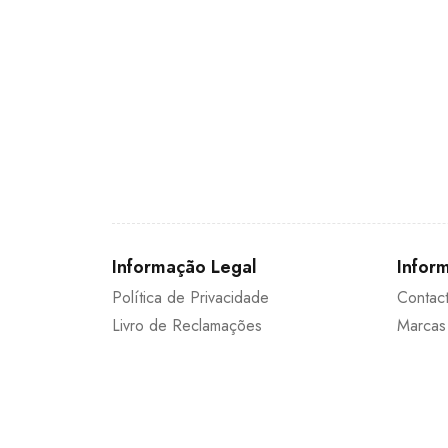
Informação Legal
Inform
Política de Privacidade
Contac
Livro de Reclamações
Marcas