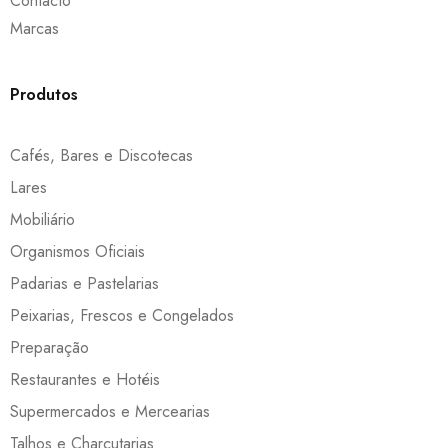
Contacto
Marcas
Produtos
Cafés, Bares e Discotecas
Lares
Mobiliário
Organismos Oficiais
Padarias e Pastelarias
Peixarias, Frescos e Congelados
Preparação
Restaurantes e Hotéis
Supermercados e Mercearias
Talhos e Charcutarias