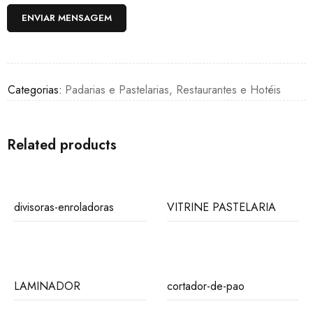
Categorias:
Padarias e Pastelarias
,
Restaurantes e Hotéis
Related products
divisoras-enroladoras
VITRINE PASTELARIA
LAMINADOR
cortador-de-pao