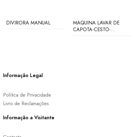
DIVIRORA MANUAL
MAQUINA LAVAR DE
CAPOTA-CESTO-
500X500
Informação Legal
Política de Privacidade
Livro de Reclamações
Informação a Visitante