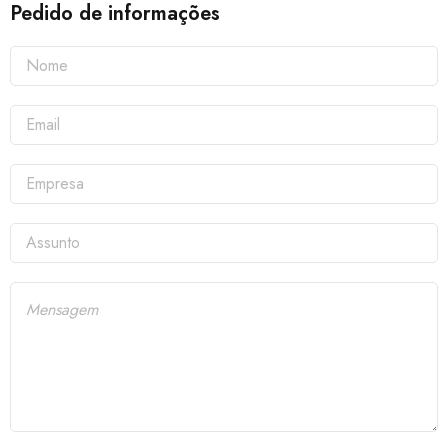
Pedido de informações