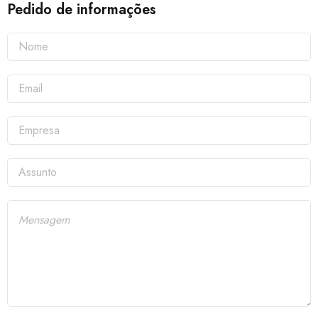
Pedido de informações