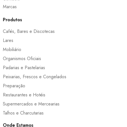
Marcas
Produtos
Cafés, Bares e Discotecas
Lares
Mobiliário
Organismos Oficiais
Padarias e Pastelarias
Peixarias, Frescos e Congelados
Preparação
Restaurantes e Hotéis
Supermercados e Mercearias
Talhos e Charcutarias
Onde Estamos