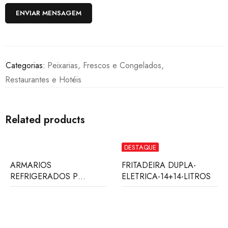
Categorias:
Peixarias, Frescos e Congelados
,
Restaurantes e Hotéis
Related products
DESTAQUE
ARMARIOS
FRITADEIRA DUPLA-
REFRIGERADOS P
ELETRICA-14+14-LITROS
VIDRO-GASTRONORM