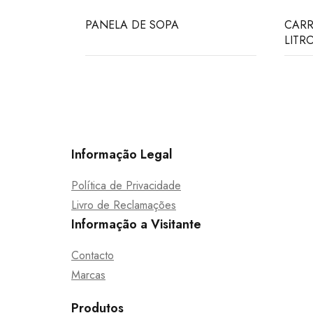
PANELA DE SOPA
CARR
LITR
Informação Legal
Política de Privacidade
Livro de Reclamações
Informação a Visitante
Contacto
Marcas
Produtos