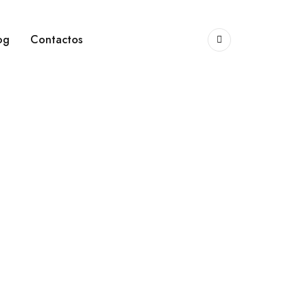
og
Contactos