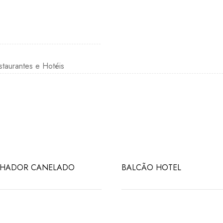
staurantes e Hotéis
LHADOR CANELADO
BALCÃO HOTEL