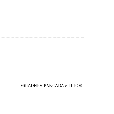
FRITADEIRA BANCADA 5-LITROS