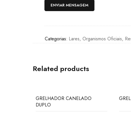
Categorias:
Lares
,
Organismos Oficiais
,
Re
Related products
GRELHADOR CANELADO
GRE
DUPLO