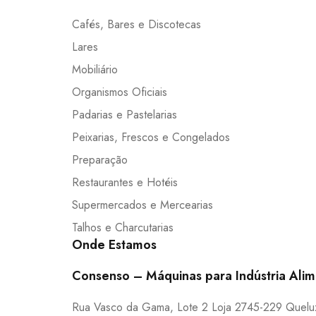
Cafés, Bares e Discotecas
Lares
Mobiliário
Organismos Oficiais
Padarias e Pastelarias
Peixarias, Frescos e Congelados
Preparação
Restaurantes e Hotéis
Supermercados e Mercearias
Talhos e Charcutarias
Onde Estamos
Consenso – Máquinas para Indústria Alim
Rua Vasco da Gama, Lote 2 Loja 2745-229 Queluz