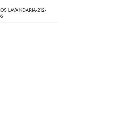
OS LAVANDARIA-212-
OS