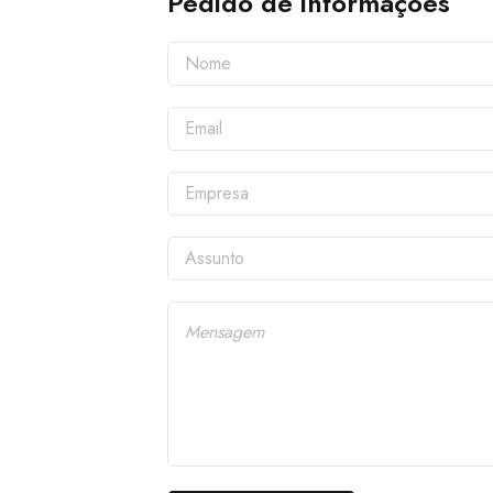
Pedido de informações