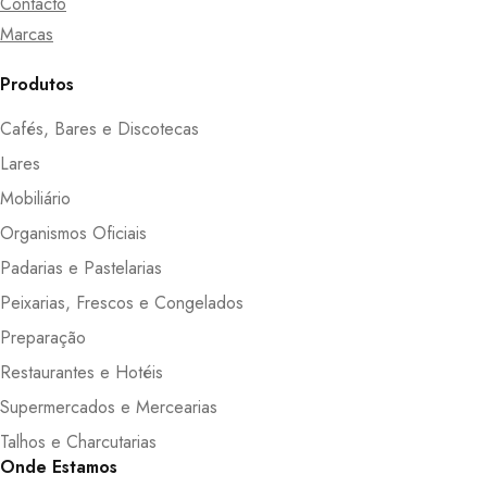
Contacto
Marcas
Produtos
Cafés, Bares e Discotecas
Lares
Mobiliário
Organismos Oficiais
Padarias e Pastelarias
Peixarias, Frescos e Congelados
Preparação
Restaurantes e Hotéis
Supermercados e Mercearias
Talhos e Charcutarias
Onde Estamos