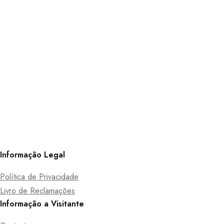
Informação Legal
Política de Privacidade
Livro de Reclamações
Informação a Visitante