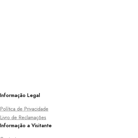
Informação Legal
Política de Privacidade
Livro de Reclamações
Informação a Visitante