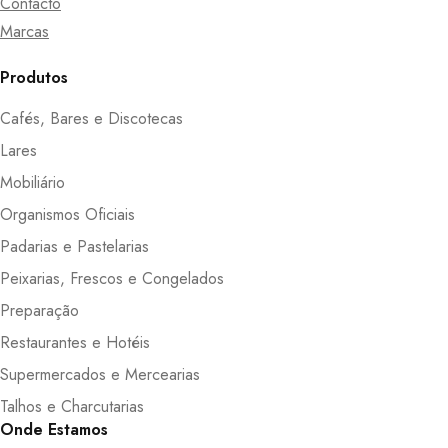
Contacto
Marcas
Produtos
Cafés, Bares e Discotecas
Lares
Mobiliário
Organismos Oficiais
Padarias e Pastelarias
Peixarias, Frescos e Congelados
Preparação
Restaurantes e Hotéis
Supermercados e Mercearias
Talhos e Charcutarias
Onde Estamos